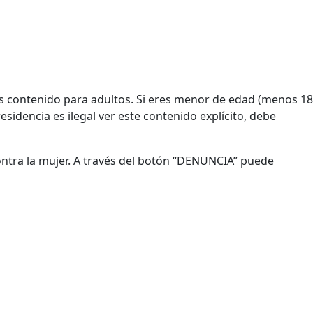
Es contenido para adultos. Si eres menor de edad (menos 18
esidencia es ilegal ver este contenido explícito, debe
contra la mujer. A través del botón “DENUNCIA” puede