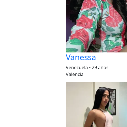
Vanessa
Venezuela
•
29 años
Valencia