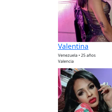
Valentina
Venezuela
•
25 años
Valencia