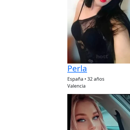
Perla
España
•
32 años
Valencia