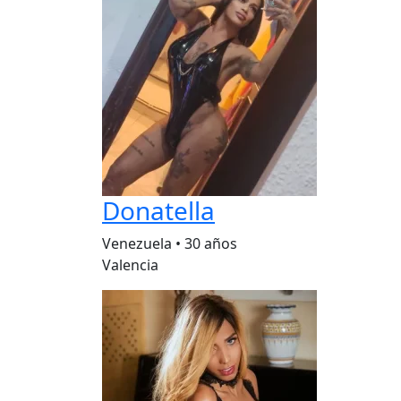
Donatella
Venezuela
•
30 años
Valencia