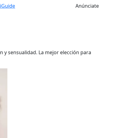
tiGuide
Anúnciate
n y sensualidad. La mejor elección para