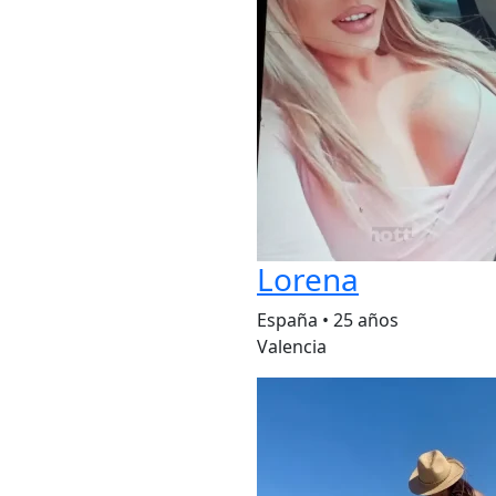
Lorena
España
•
25 años
Valencia