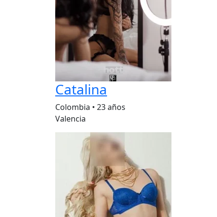
Catalina
Colombia
•
23 años
Valencia