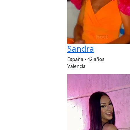
Sandra
España
•
42 años
Valencia