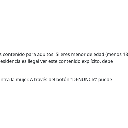
Es contenido para adultos. Si eres menor de edad (menos 18
esidencia es ilegal ver este contenido explícito, debe
contra la mujer. A través del botón “DENUNCIA” puede