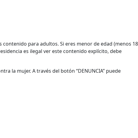
Es contenido para adultos. Si eres menor de edad (menos 18
esidencia es ilegal ver este contenido explícito, debe
contra la mujer. A través del botón “DENUNCIA” puede