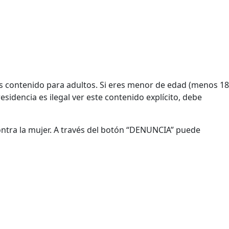
Es contenido para adultos. Si eres menor de edad (menos 18
esidencia es ilegal ver este contenido explícito, debe
contra la mujer. A través del botón “DENUNCIA” puede