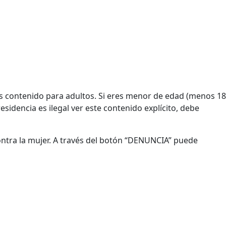
Es contenido para adultos. Si eres menor de edad (menos 18
esidencia es ilegal ver este contenido explícito, debe
contra la mujer. A través del botón “DENUNCIA” puede